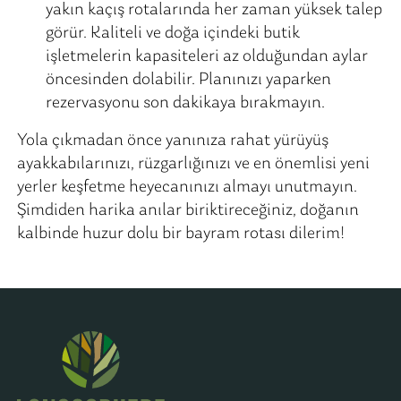
yakın kaçış rotalarında her zaman yüksek talep
görür. Kaliteli ve doğa içindeki butik
işletmelerin kapasiteleri az olduğundan aylar
öncesinden dolabilir. Planınızı yaparken
rezervasyonu son dakikaya bırakmayın.
Yola çıkmadan önce yanınıza rahat yürüyüş
ayakkabılarınızı, rüzgarlığınızı ve en önemlisi yeni
yerler keşfetme heyecanınızı almayı unutmayın.
Şimdiden harika anılar biriktireceğiniz, doğanın
kalbinde huzur dolu bir bayram rotası dilerim!