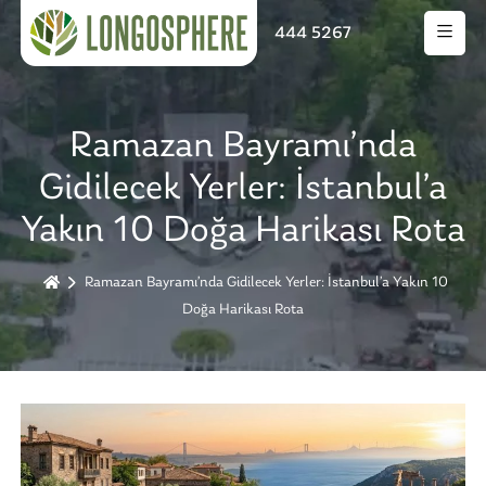
444 5267
Ramazan Bayramı’nda
Gidilecek Yerler: İstanbul’a
Yakın 10 Doğa Harikası Rota
Ramazan Bayramı’nda Gidilecek Yerler: İstanbul’a Yakın 10
Doğa Harikası Rota