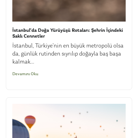
İstanbul’da Doğa Yürüyüşü Rotaları: Şehrin İçindeki
Saklı Cennetler
İstanbul, Türkiye’nin en büyük metropolü olsa
da, günlük rutinden sıyrılıp doğayla baş başa
kalmak...
Devamını Oku