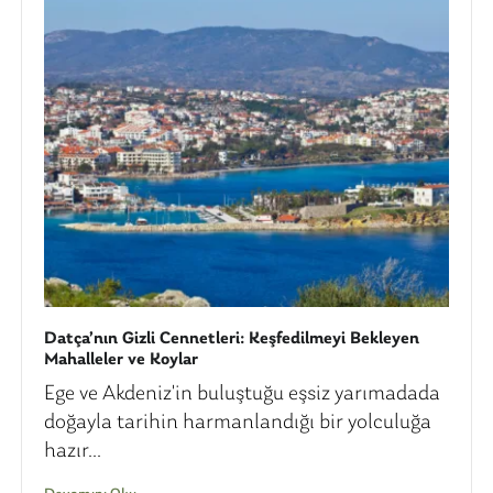
Datça’nın Gizli Cennetleri: Keşfedilmeyi Bekleyen
Mahalleler ve Koylar
Ege ve Akdeniz'in buluştuğu eşsiz yarımadada
doğayla tarihin harmanlandığı bir yolculuğa
hazır...