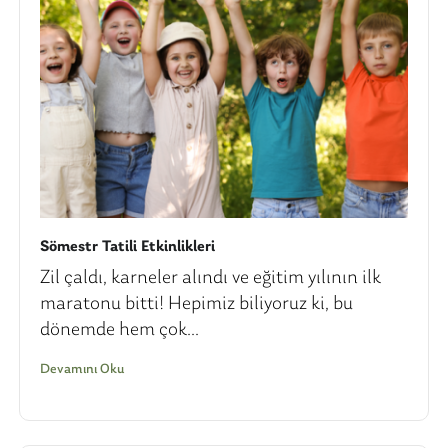
Sömestr Tatili Etkinlikleri
Zil çaldı, karneler alındı ve eğitim yılının ilk
maratonu bitti! Hepimiz biliyoruz ki, bu
dönemde hem çok...
Devamını Oku