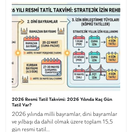
2026 Resmi Tatil Takvimi: 2026 Yılında Kaç Gün
Tatil Var?
2026 yılında milli bayramlar, dini bayramlar
ve yılbaşı da dahil olmak üzere toplam 15,5
gün resmi tatil...