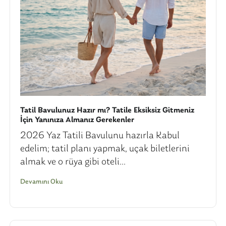
Tatil Bavulunuz Hazır mı? Tatile Eksiksiz Gitmeniz
İçin Yanınıza Almanız Gerekenler
2026 Yaz Tatili Bavulunu hazırla Kabul
edelim; tatil planı yapmak, uçak biletlerini
almak ve o rüya gibi oteli...
Devamını Oku