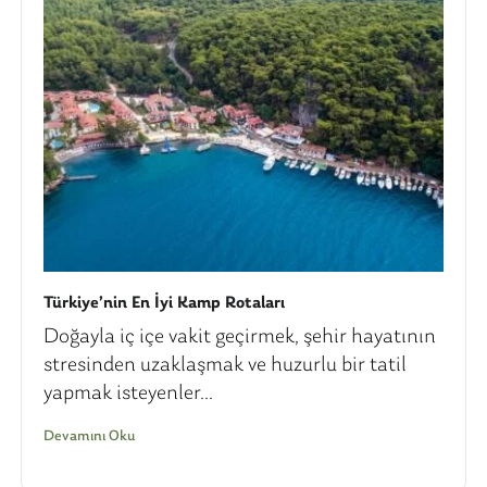
Türkiye’nin En İyi Kamp Rotaları
Doğayla iç içe vakit geçirmek, şehir hayatının
stresinden uzaklaşmak ve huzurlu bir tatil
yapmak isteyenler...
Devamını Oku