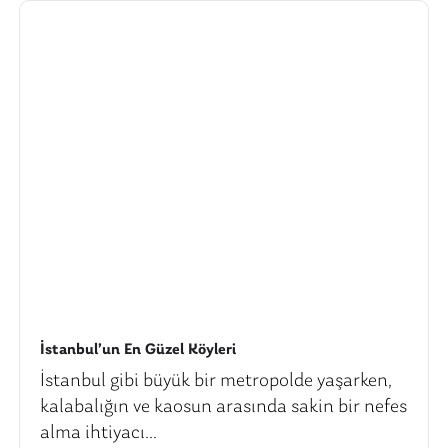
İstanbul’un En Güzel Köyleri
İstanbul gibi büyük bir metropolde yaşarken,
kalabalığın ve kaosun arasında sakin bir nefes
alma ihtiyacı...