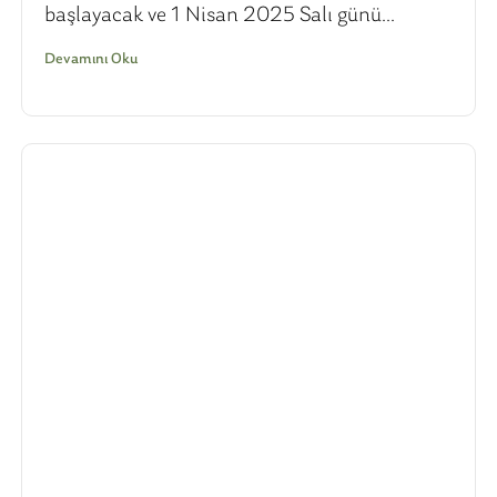
başlayacak ve 1 Nisan 2025 Salı günü...
Devamını Oku