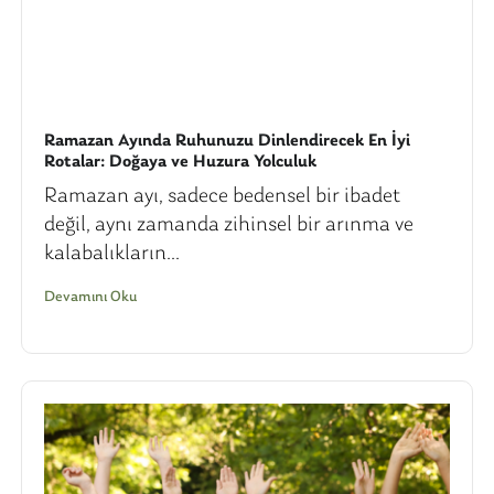
Ramazan Ayında Ruhunuzu Dinlendirecek En İyi
Rotalar: Doğaya ve Huzura Yolculuk
Ramazan ayı, sadece bedensel bir ibadet
değil, aynı zamanda zihinsel bir arınma ve
kalabalıkların...
Devamını Oku