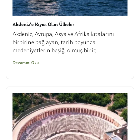
Akdeniz’e Kıyısı Olan Ülkeler
Akdeniz, Avrupa, Asya ve Afrika kıtalarını
birbirine bağlayan, tarih boyunca
medeniyetlerin beşiği olmuş bir iç...
Devamını Oku