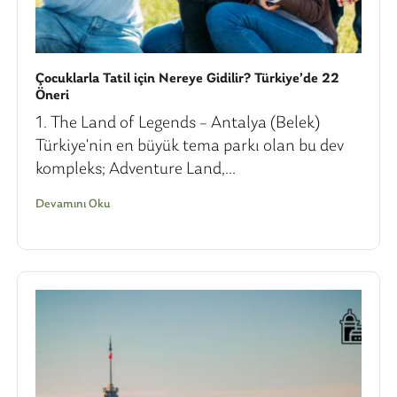
Çocuklarla Tatil için Nereye Gidilir? Türkiye’de 22
Öneri
1. The Land of Legends – Antalya (Belek)
Türkiye'nin en büyük tema parkı olan bu dev
kompleks; Adventure Land,...
Devamını Oku