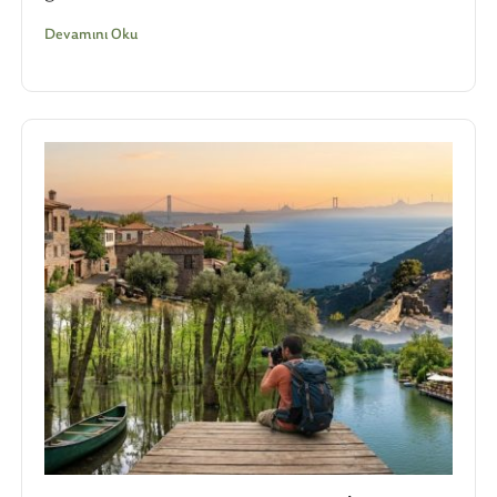
Devamını Oku