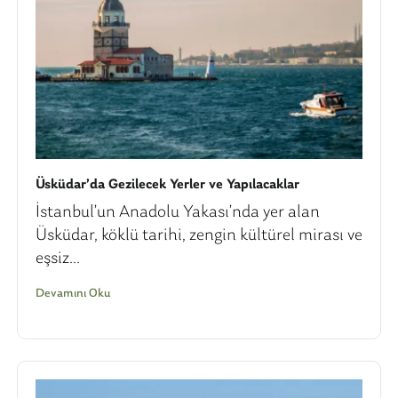
Üsküdar’da Gezilecek Yerler ve Yapılacaklar
İstanbul’un Anadolu Yakası’nda yer alan
Üsküdar, köklü tarihi, zengin kültürel mirası ve
eşsiz...
Devamını Oku