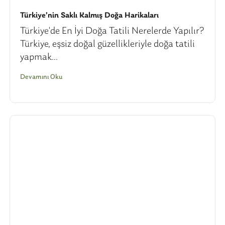
Türkiye’nin Saklı Kalmış Doğa Harikaları
Türkiye'de En İyi Doğa Tatili Nerelerde Yapılır?
Türkiye, eşsiz doğal güzellikleriyle doğa tatili
yapmak...
Devamını Oku