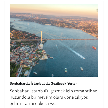
Sonbaharda İstanbul’da Gezilecek Yerler
Sonbahar, İstanbul'u gezmek için romantik ve
huzur dolu bir mevsim olarak öne çıkıyor.
Şehrin tarihi dokusu ve...