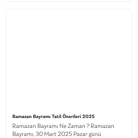
Ramazan Bayramı Tatil Önerileri 2025
Ramazan Bayramı Ne Zaman ? Ramazan
Bayramı, 30 Mart 2025 Pazar günü