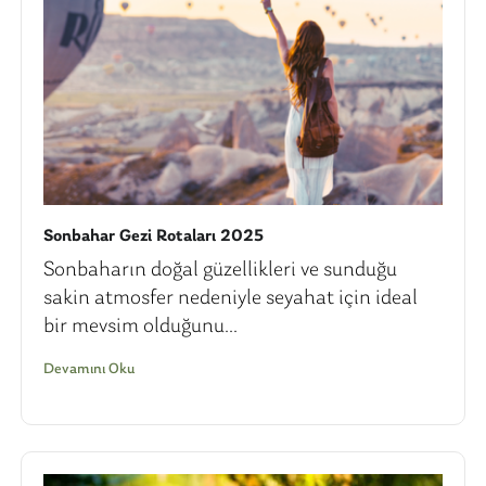
Sonbahar Gezi Rotaları 2025
Sonbaharın doğal güzellikleri ve sunduğu
sakin atmosfer nedeniyle seyahat için ideal
bir mevsim olduğunu...
Devamını Oku