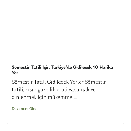
Sömestir Tatili İçin Türkiye’de Gidilecek 10 Harika
Yer
Sömestir Tatili Gidilecek Yerler Sömestir
tatili, kışın güzelliklerini yaşamak ve
dinlenmek için mükemmel...
Devamını Oku