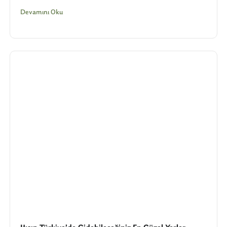
Devamını Oku