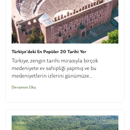
Türkiye’deki En Popüler 20 Tarihi Yer
Türkiye, zengin tarihi mirasıyla birçok
medeniyete ev sahipliği yapmış ve bu
medeniyetlerin izlerini günümüze...
Devamını Oku