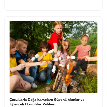
Çocuklarla Doğa Kampları: Güvenli Alanlar ve
Eğlenceli Etkinlikler Rehberi