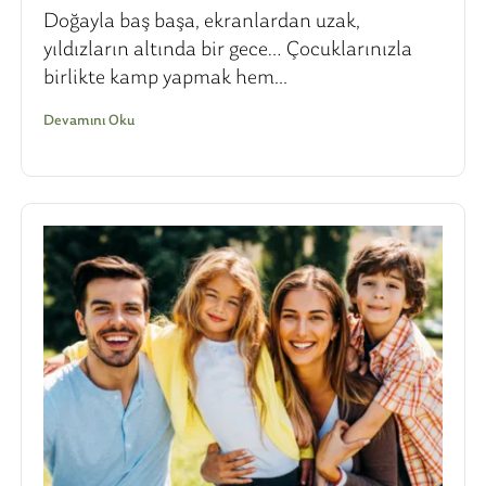
Doğayla baş başa, ekranlardan uzak,
yıldızların altında bir gece… Çocuklarınızla
birlikte kamp yapmak hem...
Devamını Oku