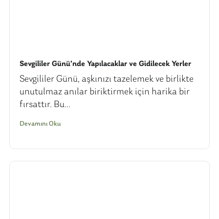
Sevgililer Günü’nde Yapılacaklar ve Gidilecek Yerler
Sevgililer Günü, aşkınızı tazelemek ve birlikte
unutulmaz anılar biriktirmek için harika bir
fırsattır. Bu...
Devamını Oku