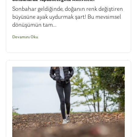
Sonbahar geldiğinde, doğanın renk değiştiren
büyüsüne ayak uydurmak şart! Bu mevsimsel
dönüşümün tam...
Devamını Oku